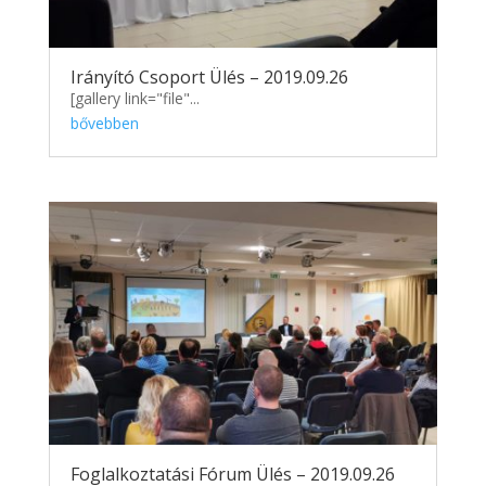
Irányító Csoport Ülés – 2019.09.26
[gallery link="file"...
bővebben
Foglalkoztatási Fórum Ülés – 2019.09.26