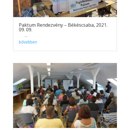
Paktum Rendezvény – Békéscsaba, 2021.
09. 09.
...
bővebben