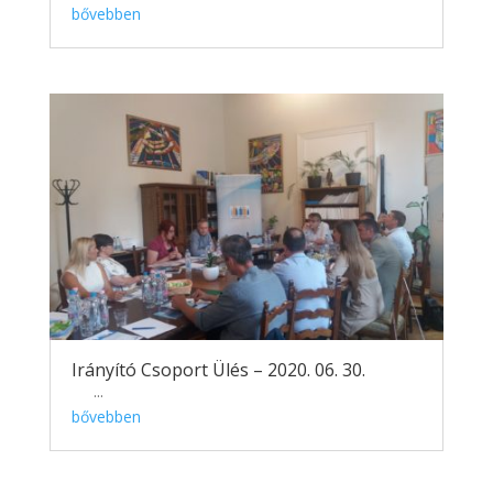
bővebben
Irányító Csoport Ülés – 2020. 06. 30.
...
bővebben