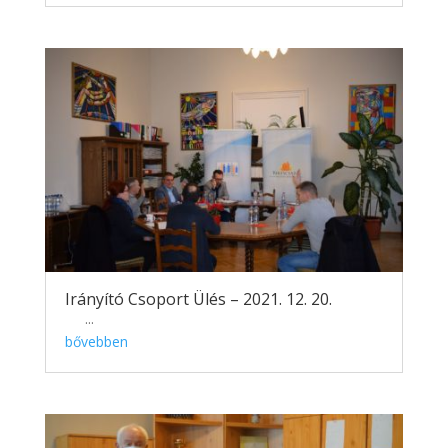
Irányító Csoport Ülés – 2021. 12. 20.
...
bővebben