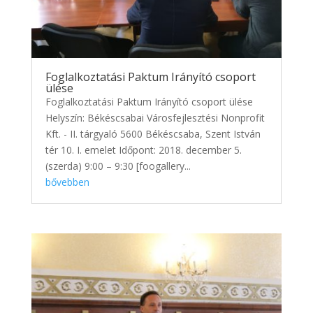
Foglalkoztatási Paktum Irányító csoport
ülése
Foglalkoztatási Paktum Irányító csoport ülése
Helyszín: Békéscsabai Városfejlesztési Nonprofit
Kft. - II. tárgyaló 5600 Békéscsaba, Szent István
tér 10. I. emelet Időpont: 2018. december 5.
(szerda) 9:00 – 9:30 [foogallery...
bővebben