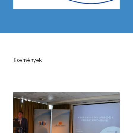
Események