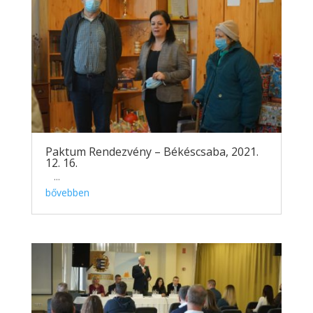
Paktum Rendezvény – Békéscsaba, 2021.
12. 16.
...
bővebben