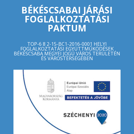
BÉKÉSCSABAI JÁRÁSI
FOGLALKOZTATÁSI
PAKTUM
TOP-6 8 2-15-BC1-2016-0001 HELYI
FOGLALKOZTATÁSI EGYÜTTMŰKÖDÉSEK
BÉKÉSCSABA MEGYEI JOGÚ VÁROS TERÜLETÉN
ÉS VÁROSTÉRSÉGÉBEN