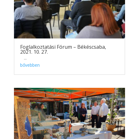
Foglalkoztatási Fórum – Békéscsaba,
2021. 10. 27.
...
bővebben