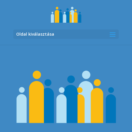
Oldal kiválasztása