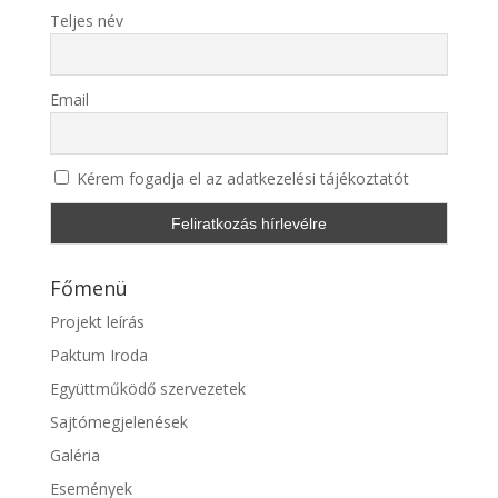
Teljes név
Email
Kérem fogadja el az adatkezelési tájékoztatót
Főmenü
Projekt leírás
Paktum Iroda
Együttműködő szervezetek
Sajtómegjelenések
Galéria
Események