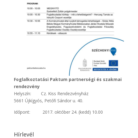
Foglalkoztatási Paktum partnerségi és szakmai
rendezvény
Helyszín: Cz. Kiss Rendezvényház
5661 Újkígyós, Petőfi Sándor u. 40.
Időpont: 2017. október 24. (kedd) 10.00
Hírlevél