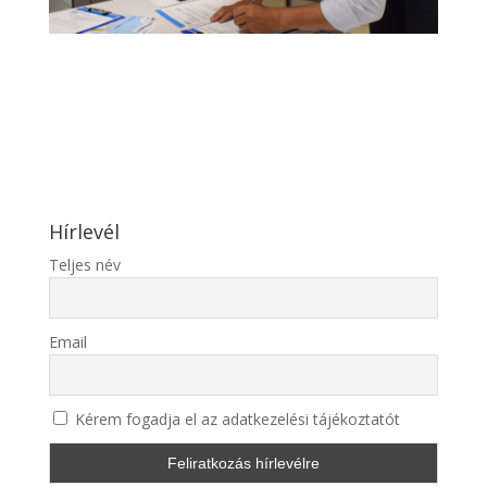
Hírlevél
Teljes név
Email
Kérem fogadja el az adatkezelési tájékoztatót